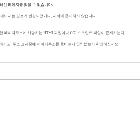
하신 페이지를 찾을 수 없습니다.
 페이지는 경로가 변경되었거나, 서버에 존재하지 않습니다.
한 페이지주소에 해당하는 HTML파일이나 CGI 스크립트 파일이 존재하는지
하시고, 주소 표시줄에 페이지주소를 올바르게 입력했는지 확인하십시오.